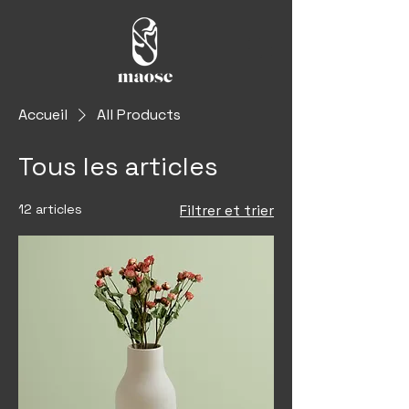
Accueil
All Products
Tous les articles
12 articles
Filtrer et trier