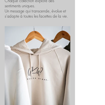
Chaque collection explore des
sentiments uniques.
Un message qui transcende, évolue et
s'adapte à toutes les facettes de la vie.