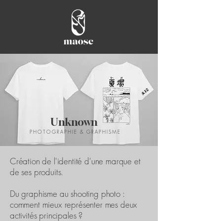
Unknown
PHOTOGRAPHIE & GRAPHISME
Création de l'identité d'une marque et
de ses produits.
Du graphisme au shooting photo :
comment mieux représenter mes deux
activités principales ?