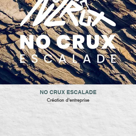
NO CRUX ESCALADE
Création d'entreprise