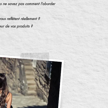
us ne savez pas comment l'aborder
us reflètent réellement ?
ur de vos produits ?