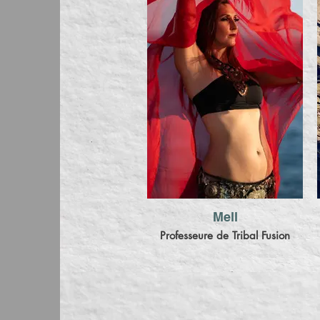
Mell
Professeure de Tribal Fusion